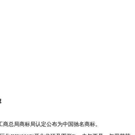
冠
国家工商总局商标局认定公布为中国驰名商标。