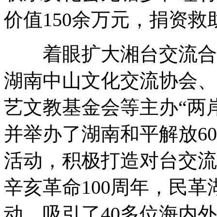
价值150余万元，捐资救
着眼扩大湘台交流合作
湖南中山文化交流协会、
艺文教基金会等主办“两
并举办了湖南和平解放6
活动，积极打造对台交流“
辛亥革命100周年，民
动，吸引了40多位海内