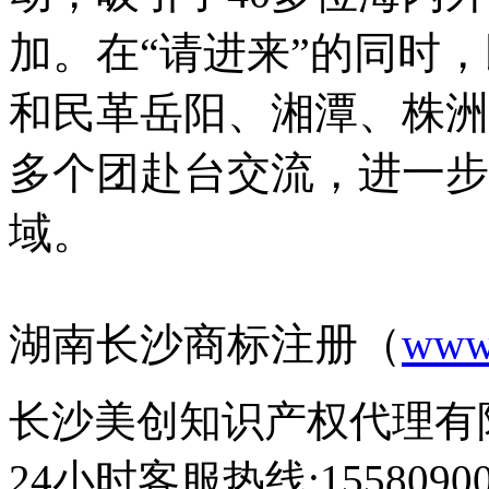
加。在“请进来”的同时，
和民革岳阳、湘潭、株洲
多个团赴台交流，进一步
域。
湖南长沙商标注册（
www
长沙美创知识产权代理有限公
24小时客服热线:1558090