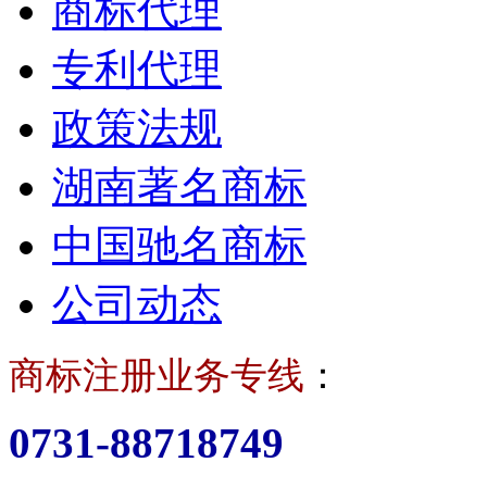
商标代理
专利代理
政策法规
湖南著名商标
中国驰名商标
公司动态
商标注册业务专线
：
0731-88718749