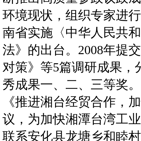
环境现状，组织专家进行
南省实施〈中华人民共和
法》的出台。2008年
对策》等5篇调研成果，
秀成果一、二、三等奖。
《推进湘台经贸合作，加
议，为加快湘潭台湾工业
联系安化县龙塘乡和睦村