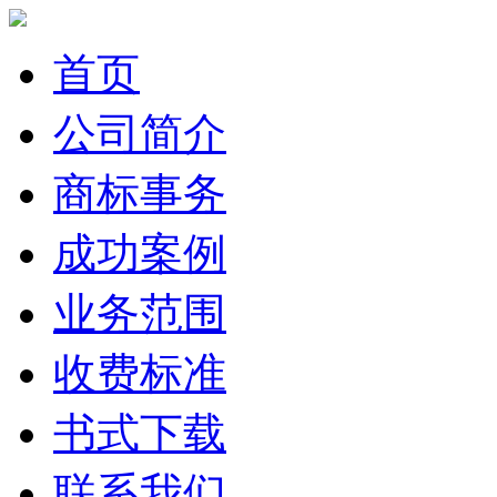
首页
公司简介
商标事务
成功案例
业务范围
收费标准
书式下载
联系我们