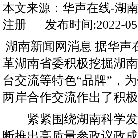
本文来源：华声在线-湖
注册 发布时间:2022-05-
湖南新闻网消息 据华声在
革湖南省委积极挖掘湖南
台交流等特色“品牌”，
两岸合作交流作出了积极
紧紧围绕湖南科学发展
断推出高质量参政议政成