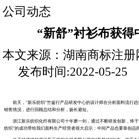
公司动态
“新舒”衬衫布获
本文来源：湖南商标注册网 
发布时间:2022-05-25
前天，“新乐纺织”竺鉴行产品研发中心的设计师在分析面料流行趋
销售情况，进行回顾总结和分析，扬长避短。
浙江新乐纺织化纤有限公司十年磨一剑，通过不断研发创新，终于摘
纺织”的成功带给我们面料生产经营者很大启示：中间产品也要靠创品