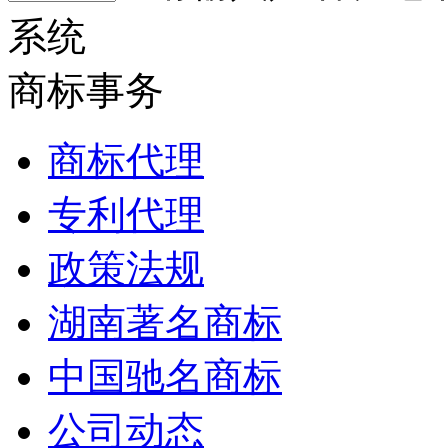
系统
商标事务
商标代理
专利代理
政策法规
湖南著名商标
中国驰名商标
公司动态