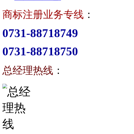
商标注册业务专线
：
0731-88718749
0731-88718750
总经理热线
：