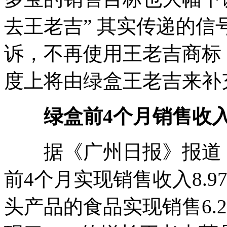
去王老吉” 其实传递的
诉，不再使用王老吉商标
度上将由绿盒王老吉来补
绿盒前4个月销售收入8
据《广州日报》报道，
前4个月实现销售收入8.
头产品的食品实现销售6.