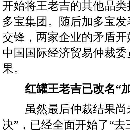
开始将王老吉的其他品类
多宝集团。随后加多宝发
交锋，两家企业的矛盾开始
中国国际经济贸易仲裁委
果。
红罐王老吉已改名“加
虽然最后仲裁结果尚未
决”，已经全面开始了“去