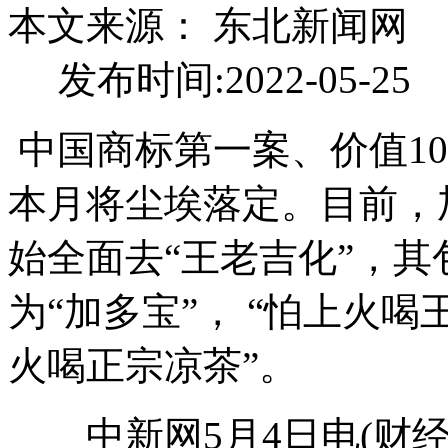
本文来源： 东北新闻网 本文
发布时间:2022-05-25
中国商标第一案、价值10
本月将尘埃落定。目前，
始全面去“王老吉化”，其
为“加多宝”， “怕上火
火喝正宗凉茶”。
中新网5月4日电(财经频