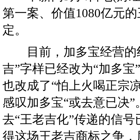
第一案、价值1080亿元
定。
目前，加多宝经营的红
吉”字样已经改为“加多宝
也改成了“怕上火喝正宗
感叹加多宝“或去意已决
去“王老吉化”传递的信
得这场王老吉商标之争，