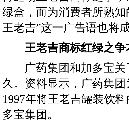
绿盒，而为消费者所熟知
王老吉”这一广告语也将
王老吉商标红绿之争
广药集团和加多宝关于
久。资料显示，广药集团
1997年将王老吉罐装饮
多宝集团。