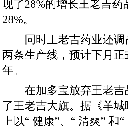
现了28%的增长王老吉
28%。
同时王老吉药业还调高
两条生产线，预计下月正
年。
在加多宝放弃王老吉品
了王老吉大旗。据《羊城
上以“ 健康”、“ 清爽” 