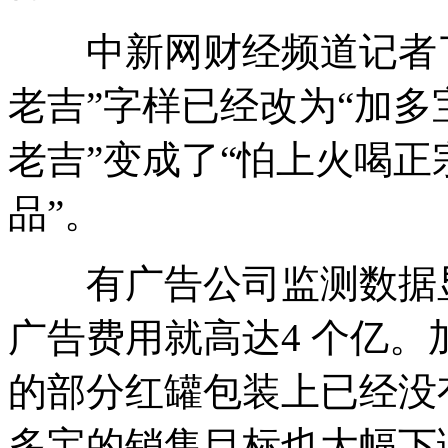
中新网财经频道记者了
老吉”字样已经改为“加多
老吉”变成了“怕上火喝正
品”。
有广告公司监测数据显
广告费用就高达4 个亿
的部分红罐包装上已经没
多宝的销售目标也大幅下