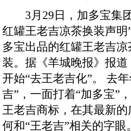
3月29日，加多宝集团
红罐王老吉凉茶换装声明”
多宝出品的红罐王老吉凉
装。据《羊城晚报》报道
开始“去王老吉化”。 去
吉”，一面打着“加多宝”
王老吉商标，在其最新的
何和“王老吉”相关的字眼