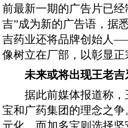
前最新一期的广告片已经
吉”成为新的广告语，据
吉药业还将品牌创始人—
像树立在厂部，以彰显正
未来或将出现王老吉
据此前媒体报道称，王
宝和广药集团的理念之争
元化，而加多宝则选择坚