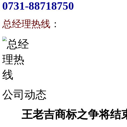
0731-88718750
总经理热线
：
公司动态
王老吉商标之争将结