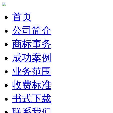
首页
公司简介
商标事务
成功案例
业务范围
收费标准
书式下载
联系我们