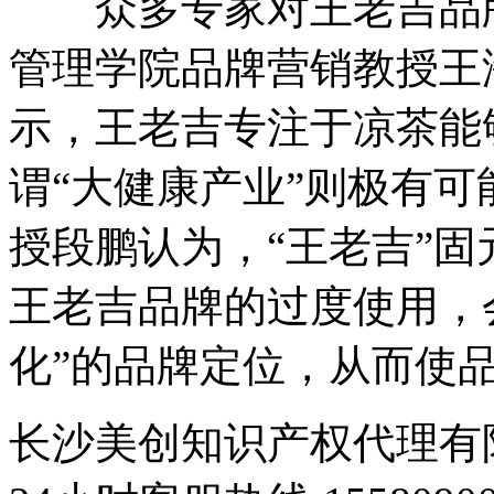
众多专家对王老吉品牌
管理学院品牌营销教授王
示，王老吉专注于凉茶能
谓“大健康产业”则极有
授段鹏认为，“王老吉”固
王老吉品牌的过度使用，
化”的品牌定位，从而使
长沙美创知识产权代理有限公