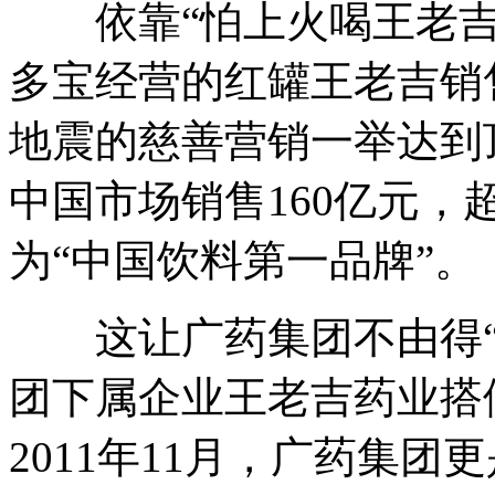
依靠“怕上火喝王老吉
多宝经营的红罐王老吉销售
地震的慈善营销一举达到顶
中国市场销售160亿元，
为“中国饮料第一品牌”。
这让广药集团不由得“眼
团下属企业王老吉药业搭
2011年11月，广药集