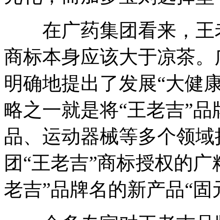
在广药集团看来，王老
商标本身应该大于凉茶。
明确地提出了发展“大健
略之一就是将“王老吉”
品、运动器械等多个领域扩
团“王老吉”商标授权的广
老吉”品牌名的新产品“固