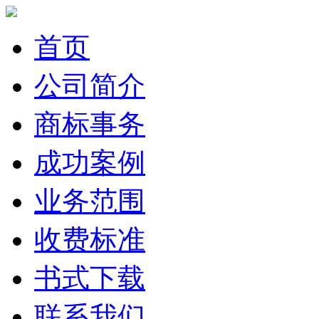
首页
公司简介
商标事务
成功案例
业务范围
收费标准
书式下载
联系我们