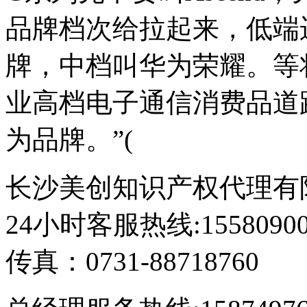
品牌档次给拉起来，低端
牌，中档叫华为荣耀。等
业高档电子通信消费品道
为品牌。”(
长沙美创知识产权代理有限公
24小时客服热线:1558090
传真：0731-88718760