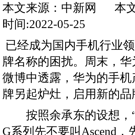
本文来源：中新网 本文作者
时间:2022-05-25
已经成为国内手机行业领
牌名称的困扰。周末，华
微博中透露，华为的手机
牌另起炉灶，启用新的品
按照余承东的设想，“P系
G系列先不要叫Ascend