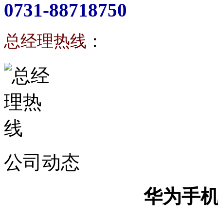
0731-88718750
总经理热线
：
公司动态
华为手