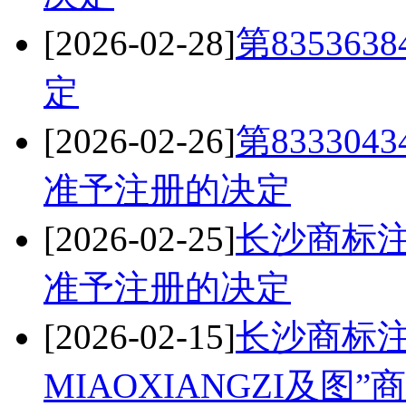
[2026-02-28]
第83536
定
[2026-02-26]
第83330
准予注册的决定
[2026-02-25]
长沙商标注册
准予注册的决定
[2026-02-15]
长沙商标注册
MIAOXIANGZI及