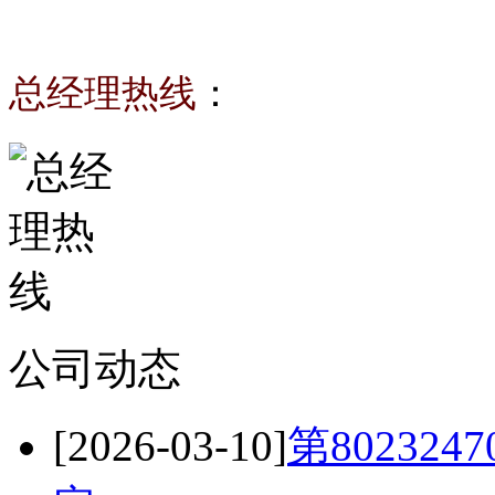
总经理热线
：
公司动态
[2026-03-10]
第80232