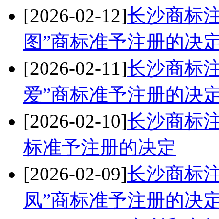
[2026-02-12]
长沙商标注册
图”商标准予注册的决
[2026-02-11]
长沙商标注册
爱”商标准予注册的决
[2026-02-10]
长沙商标注册
标准予注册的决定
[2026-02-09]
长沙商标注册
凤”商标准予注册的决