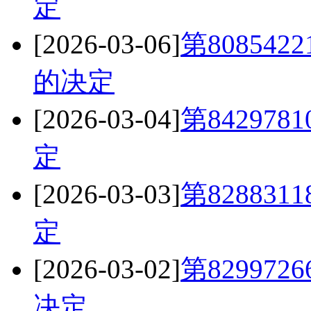
定
[2026-03-06]
第80854
的决定
[2026-03-04]
第84297
定
[2026-03-03]
第82883
定
[2026-03-02]
第82997
决定