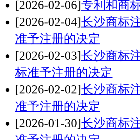
[2026-02-06]
专利和商
[2026-02-04]
长沙商标注册
准予注册的决定
[2026-02-03]
长沙商标注册
标准予注册的决定
[2026-02-02]
长沙商标注册
准予注册的决定
[2026-01-30]
长沙商标注册
准予注册的决定