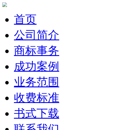
首页
公司简介
商标事务
成功案例
业务范围
收费标准
书式下载
联系我们